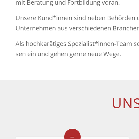
mit Beratung und Fortbildung voran.
Unsere Kund*innen sind neben Behörden un
Unternehmen aus verschiedenen Branchen 
Als hochkarätiges Spezialist*innen-Team setze
sen ein und gehen gerne neue Wege.
UNS