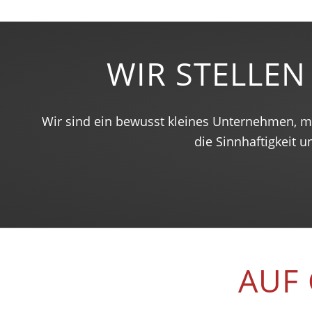
WIR STELLEN
Wir sind ein bewusst kleines Unternehmen, mit
die Sinnhaftigkeit 
AUF