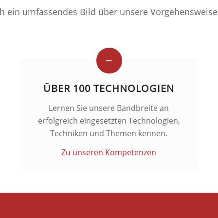
ch ein umfassendes Bild über unsere Vorgehensweise
ÜBER 100 TECHNOLOGIEN
Lernen Sie unsere Bandbreite an
erfolgreich eingesetzten Technologien,
Techniken und Themen kennen.
Zu unseren Kompetenzen