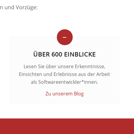
n und Vorzüge:
ÜBER 600 EINBLICKE
Lesen Sie über unsere Erkenntnisse,
Einsichten und Erlebnisse aus der Arbeit
als Softwareentwickler*innen.
Zu unserem Blog