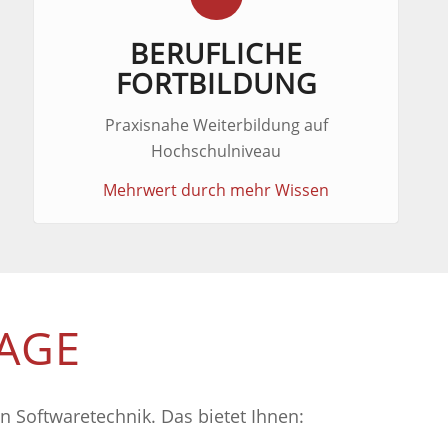
BERUFLICHE
FORTBILDUNG
Praxisnahe Weiterbildung auf
Hochschulniveau
Mehrwert durch mehr Wissen
AGE
n Softwaretechnik. Das bietet Ihnen: