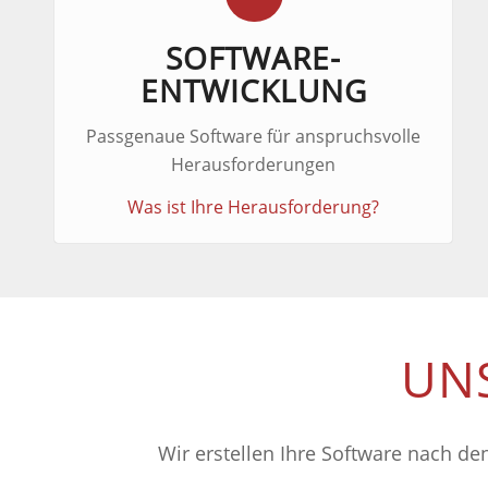
SOFTWARE-
ENTWICKLUNG
Passgenaue Software für anspruchsvolle
Herausforderungen
Was ist Ihre Herausforderung?
UN
Wir erstellen Ihre Software nach de