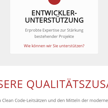
ENTWICKLER-
UNTERSTÜTZUNG
Erprobte Expertise zur Stärkung
bestehender Projekte
Wie können wir Sie unterstützen?
SERE QUALITÄTSZUS
n Clean Code-Leitsätzen und den Mitteln der moderne