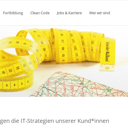
Fortbildung
Clean Code
Jobs & Karriere
Wer wir sind
gen die IT-Strategien unserer Kund*innen