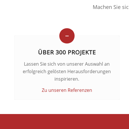
Machen Sie si
ÜBER 300 PROJEKTE
Lassen Sie sich von unserer Auswahl an
erfolgreich gelösten Herausforderungen
inspirieren.
Zu unseren Referenzen